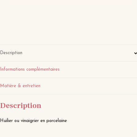
Description
Informations complémentaires
Matière & entretien
Description
Huilier ou vinaigrier en porcelaine