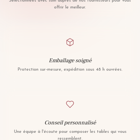
Sélectionnées avec soin auprès de nos fournisseurs pour vous
offrir le meilleur.
Emballage soigné
Protection sur-mesure, expédition sous 48 h ouvrées.
Conseil personnalisé
Une équipe à l'écoute pour composer les tables qui vous
ressemblent.