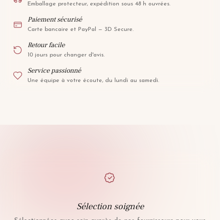
Emballage protecteur, expédition sous 48 h ouvrées.
Paiement sécurisé
Carte bancaire et PayPal — 3D Secure.
Retour facile
10 jours pour changer d'avis.
Service passionné
Une équipe à votre écoute, du lundi au samedi.
Sélection soignée