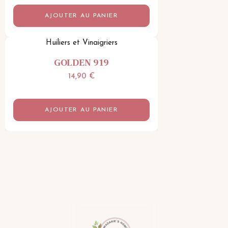
AJOUTER AU PANIER
Huiliers et Vinaigriers
GOLDEN 919
14,90
€
AJOUTER AU PANIER