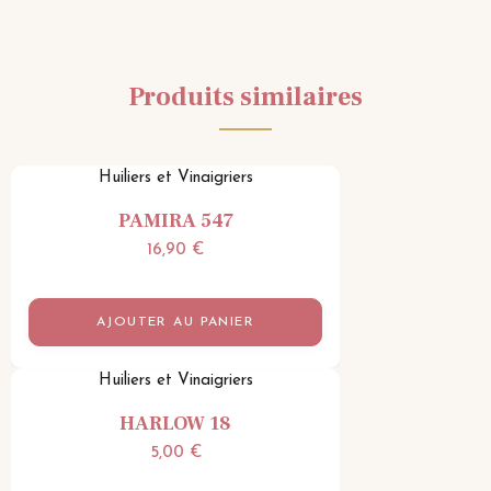
Produits similaires
Huiliers et Vinaigriers
PAMIRA 547
16,90
€
AJOUTER AU PANIER
Huiliers et Vinaigriers
HARLOW 18
5,00
€