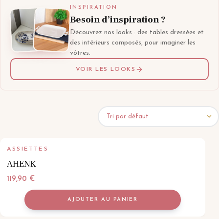
INSPIRATION
Besoin d’inspiration ?
Découvrez nos looks : des tables dressées et
des intérieurs composés, pour imaginer les
vôtres.
VOIR LES LOOKS
ASSIETTES
AHENK
119,90
€
AJOUTER AU PANIER