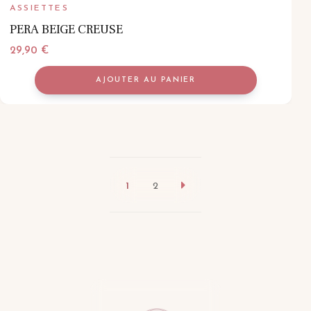
ASSIETTES
PERA BEIGE CREUSE
29,90
€
AJOUTER AU PANIER
1
2