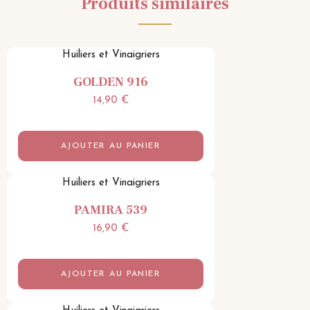
Produits similaires
Huiliers et Vinaigriers
GOLDEN 916
14,90
€
AJOUTER AU PANIER
Huiliers et Vinaigriers
PAMIRA 539
16,90
€
AJOUTER AU PANIER