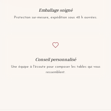
Emballage soigné
Protection sur-mesure, expédition sous 48 h ouvrées.
Conseil personnalisé
Une équipe à l'écoute pour composer les tables qui vous
ressemblent.