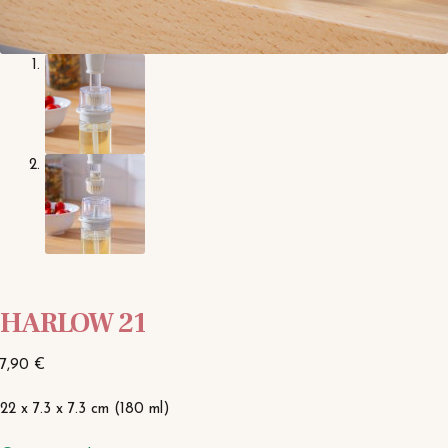
HARLOW 21
7,90
€
22 x 7.3 x 7.3 cm (180 ml)