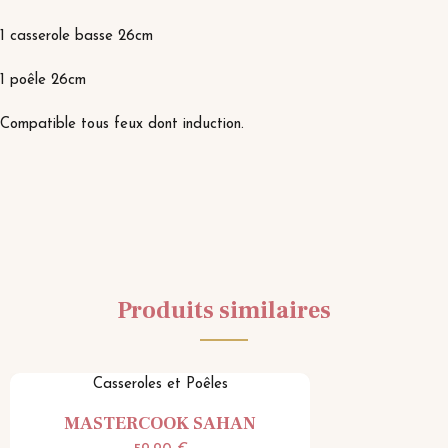
1 casserole basse 26cm
1 poêle 26cm
Compatible tous feux dont induction.
Produits similaires
Casseroles et Poêles
MASTERCOOK SAHAN