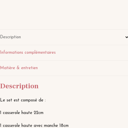
Description
Informations complémentaires
Matière & entretien
Description
Le set est composé de :
1 casserole haute 22cm
1 casserole haute avec manche 18cm