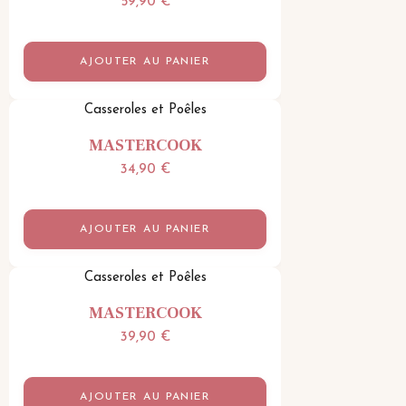
59,90
€
AJOUTER AU PANIER
Casseroles et Poêles
MASTERCOOK
34,90
€
AJOUTER AU PANIER
Casseroles et Poêles
MASTERCOOK
39,90
€
AJOUTER AU PANIER