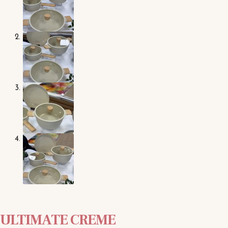
ULTIMATE CREME