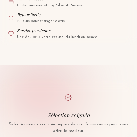
Carte bancaire et PayPal — 3D Secure.
Retour facile
10 jours pour changer d'avis.
Service passionné
Une équipe à votre écoute, du lundi au samedi.
Sélection soignée
Sélectionnées avec soin auprès de nos fournisseurs pour vous
offrir le meilleur.