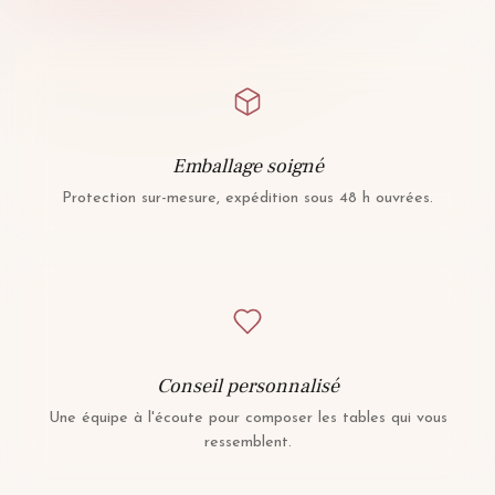
Emballage soigné
Protection sur-mesure, expédition sous 48 h ouvrées.
Conseil personnalisé
Une équipe à l'écoute pour composer les tables qui vous
ressemblent.