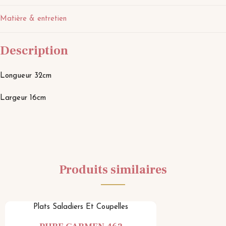
Matière & entretien
Description
Longueur 32cm
Largeur 16cm
Produits similaires
Plats Saladiers Et Coupelles