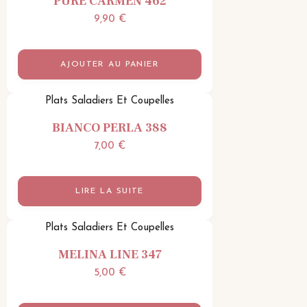
PURE CARMEN 462
9,90
€
AJOUTER AU PANIER
Plats Saladiers Et Coupelles
BIANCO PERLA 388
7,00
€
LIRE LA SUITE
Plats Saladiers Et Coupelles
MELINA LINE 347
5,00
€