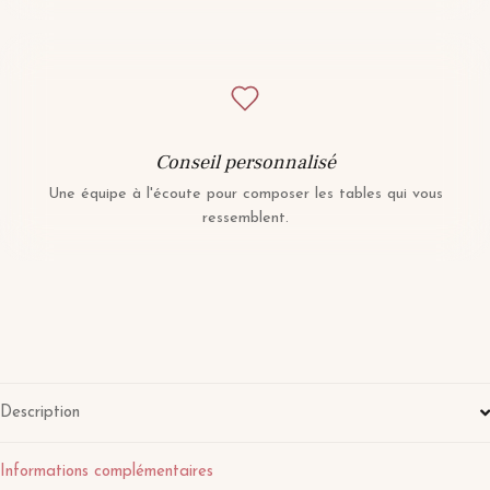
Conseil personnalisé
Une équipe à l'écoute pour composer les tables qui vous
ressemblent.
Description
Informations complémentaires