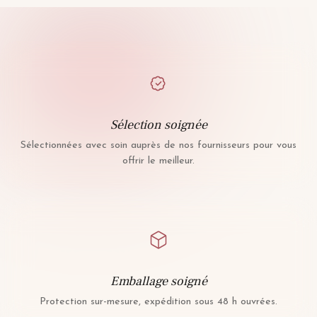
Sélection soignée
Sélectionnées avec soin auprès de nos fournisseurs pour vous
offrir le meilleur.
Emballage soigné
Protection sur-mesure, expédition sous 48 h ouvrées.