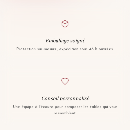
Emballage soigné
Protection sur-mesure, expédition sous 48 h ouvrées.
Conseil personnalisé
Une équipe à l'écoute pour composer les tables qui vous
ressemblent.