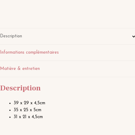
Description
Informations complémentaires
Matière & entretien
Description
39 x 29 x 4,5cm
35 x 25 x 5cm
31 x 21 x 4,5cm