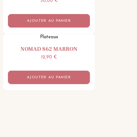
30,00
€
AJOUTER AU PANIER
Plateaux
NOMAD 862 MARRON
12,90
€
AJOUTER AU PANIER