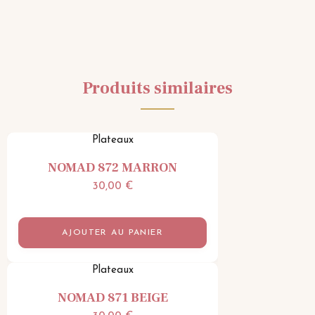
Produits similaires
Plateaux
NOMAD 872 MARRON
30,00
€
AJOUTER AU PANIER
Plateaux
NOMAD 871 BEIGE