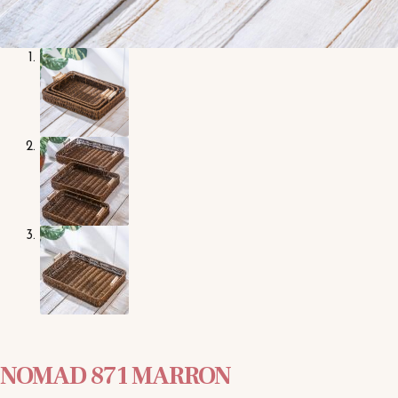
NOMAD 871 MARRON