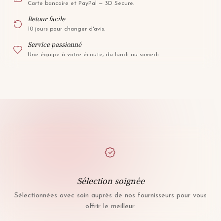
Carte bancaire et PayPal — 3D Secure.
Retour facile
10 jours pour changer d'avis.
Service passionné
Une équipe à votre écoute, du lundi au samedi.
Sélection soignée
Sélectionnées avec soin auprès de nos fournisseurs pour vous
offrir le meilleur.