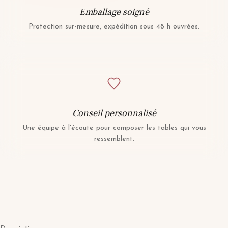
Emballage soigné
Protection sur-mesure, expédition sous 48 h ouvrées.
Conseil personnalisé
Une équipe à l'écoute pour composer les tables qui vous
ressemblent.