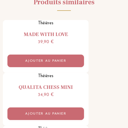
Produits similaires
Théières
MADE WITH LOVE
39,90
€
AJOUTER AU PANIER
Théières
QUALITA CHESS MINI
34,90
€
AJOUTER AU PANIER