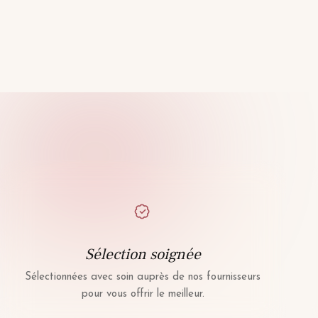
Sélection soignée
Sélectionnées avec soin auprès de nos fournisseurs
pour vous offrir le meilleur.