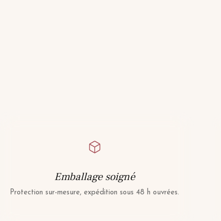
Emballage soigné
Protection sur-mesure, expédition sous 48 h ouvrées.