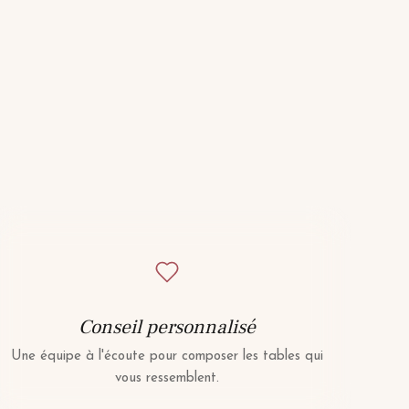
Conseil personnalisé
Une équipe à l'écoute pour composer les tables qui
vous ressemblent.