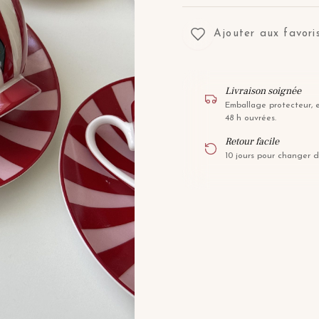
Ajouter aux favori
Livraison soignée
Emballage protecteur, 
48 h ouvrées.
Retour facile
10 jours pour changer d'