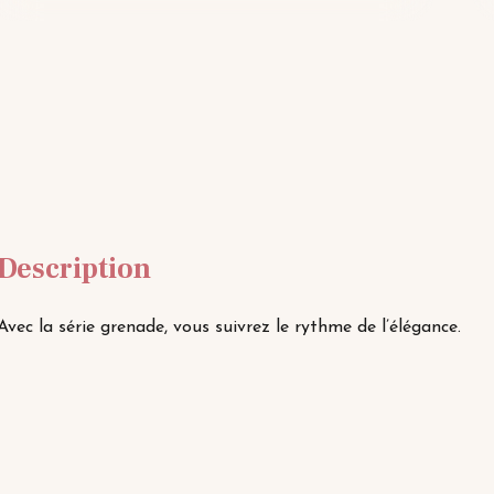
Description
Avec la série grenade, vous suivrez le rythme de l’élégance.