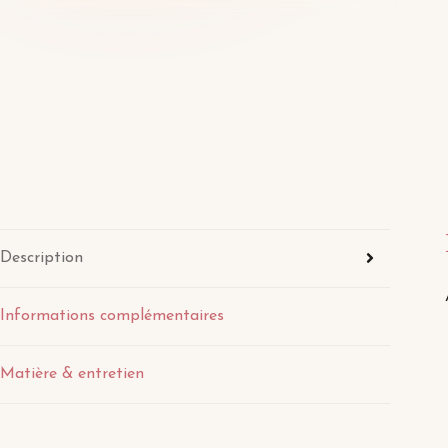
Description
Informations complémentaires
Matière & entretien