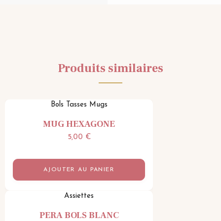
Produits similaires
Bols Tasses Mugs
MUG HEXAGONE
5,00
€
AJOUTER AU PANIER
Assiettes
PERA BOLS BLANC