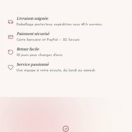
Livraison soignée
Emballage protecteur, expédition sous 48 h ouvrées.
Paiement sécurisé
Carte bancaire et PayPal — 3D Secure.
Retour facile
10 jours pour changer d'avis.
Service passionné
Une équipe à votre écoute, du lundi au samedi.