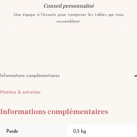
Conseil personnalisé
Une équipe à l'écoute pour composer les tables qui vous
ressemblent.
Informations complémentaires
Matière & entretien
Informations complémentaires
Poids
0,5 kg