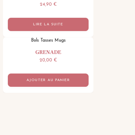
24,90
€
LIRE LA SUITE
Bols Tasses Mugs
GRENADE
20,00
€
AJOUTER AU PANIER