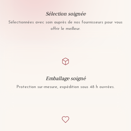
Sélection soignée
Sélectionnées avec soin auprès de nos fournisseurs pour vous
offrir le meilleur.
Emballage soigné
Protection sur-mesure, expédition sous 48 h ouvrées.