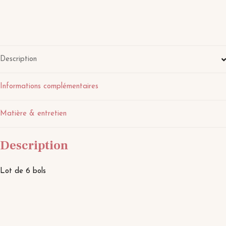
Description
Informations complémentaires
Matière & entretien
Description
Lot de 6 bols