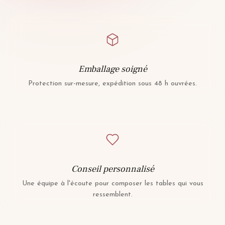
Emballage soigné
Protection sur-mesure, expédition sous 48 h ouvrées.
Conseil personnalisé
Une équipe à l'écoute pour composer les tables qui vous
ressemblent.