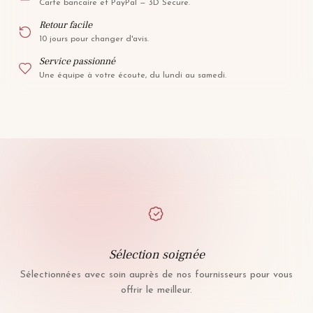
Carte bancaire et PayPal — 3D Secure.
Retour facile
10 jours pour changer d'avis.
Service passionné
Une équipe à votre écoute, du lundi au samedi.
Sélection soignée
Sélectionnées avec soin auprès de nos fournisseurs pour vous
offrir le meilleur.