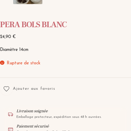
PERA BOLS BLANC
24,90
€
Diamètre 14cm
Rupture de stock
Ajouter aux favoris
Livraison soignée
Emballage protecteur, expédition sous 48 h ouvrées.
Paiement sécurisé